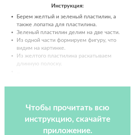
Инструкция:
Берем желтый и зеленый пластилин, а
также лопатка для пластилина.
Зеленый пластилин делим на две части.
Из одной части формируем фигуру, что
видим на картинке.
Из желтого пластилина раскатываем
длинную полоску.
...
Чтобы прочитать всю
инструкцию, скачайте
приложение.